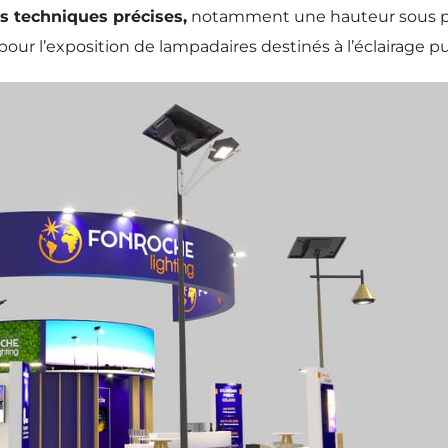
s techniques précises,
notamment une hauteur sous p
pour l’exposition de lampadaires destinés à l’éclairage pu