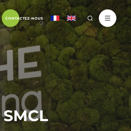
CONTACTEZ-NOUS
e SMCL