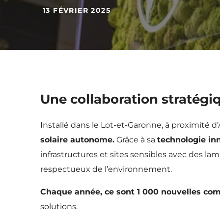
13 FÉVRIER 2025
Une collaboration stratégi
Installé dans le Lot-et-Garonne, à proximité d
solaire autonome.
Grâce à sa
technologie inn
infrastructures et sites sensibles avec des la
respectueux de l’environnement.
Chaque année, ce sont 1 000 nouvelles c
solutions.