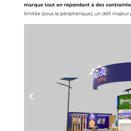
marque tout en répondant à des contrainte
limitée (sous le périphérique), un défi majeur 