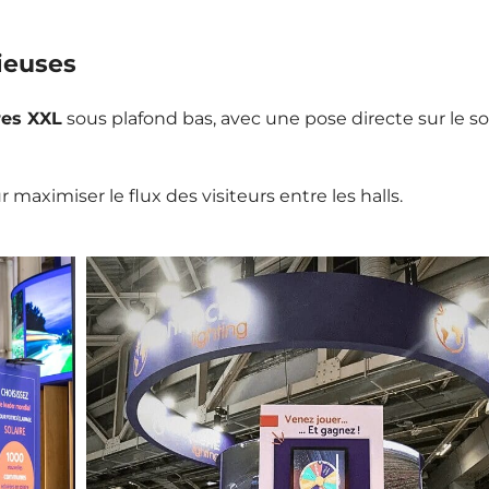
ieuses
res XXL
sous plafond bas, avec une pose directe sur le so
 maximiser le flux des visiteurs entre les halls.