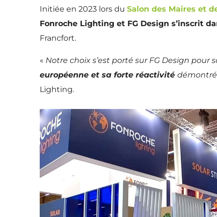
Initiée en 2023 lors du
Salon des Maires et de
Fonroche Lighting et FG Design s’inscrit da
Francfort.
«
Notre choix s’est porté sur FG Design pour 
européenne et sa forte réactivité
démontrée
Lighting.