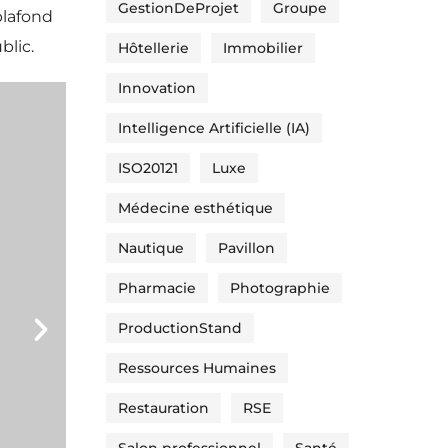
GestionDeProjet
Groupe
lafond
blic.
Hôtellerie
Immobilier
Innovation
Intelligence Artificielle (IA)
ISO20121
Luxe
Médecine esthétique
Nautique
Pavillon
Pharmacie
Photographie
ProductionStand
Ressources Humaines
Restauration
RSE