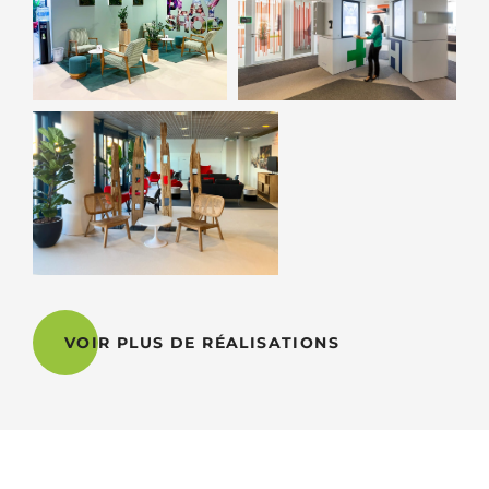
VOIR PLUS DE RÉALISATIONS