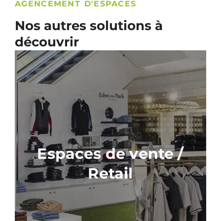
AGENCEMENT D'ESPACES
Nos autres solutions à
découvrir
Espaces de vente /
Retail