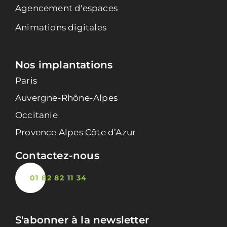
Agencement d'espaces
Animations digitales
Nos implantations
Paris
Auvergne-Rhône-Alpes
Occitanie
Provence Alpes Côte d’Azur
Contactez-nous
01 82 82 11 34
S'abonner à la newsletter