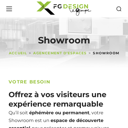
Showroom
ACCUEIL
AGENCEMENT D’ESPACES
SHOWROOM
VOTRE BESOIN
Offrez à vos visiteurs une
expérience remarquable
Qu’il soit
éphémère ou permanent
, votre
Showroom est un
espace de découverte