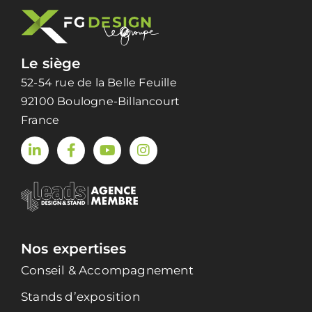
Le siège
52-54 rue de la Belle Feuille
92100 Boulogne-Billancourt
France
Nos expertises
Conseil & Accompagnement
Stands d’exposition