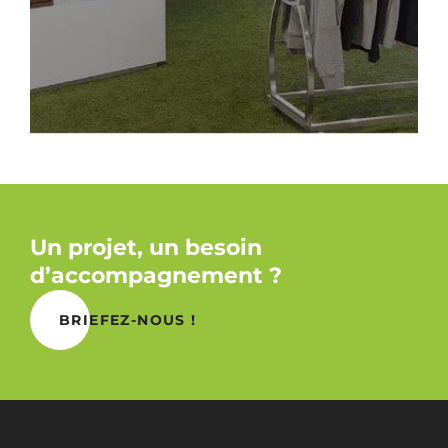
Un projet, un besoin
d’accompagnement ?
BRIEFEZ-NOUS !