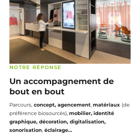
NOTRE RÉPONSE
Un accompagnement de
bout en bout
Parcours,
concept, agencement
,
matériaux
(de
préférence biosourcés),
mobilier,
identité
graphique
, décoration, digitalisation,
sonorisation
,
éclairage…