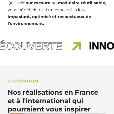
Qu’il soit
sur mesure
ou
modulaire réutilisable,
vous bénéficierez d’un espace à la fois
impactant, optimisé et respectueux de
l’environnement.
COUVERTE
INNOVA
SHOWROOM
Nos réalisations en France
et à l'international qui
pourraient vous inspirer