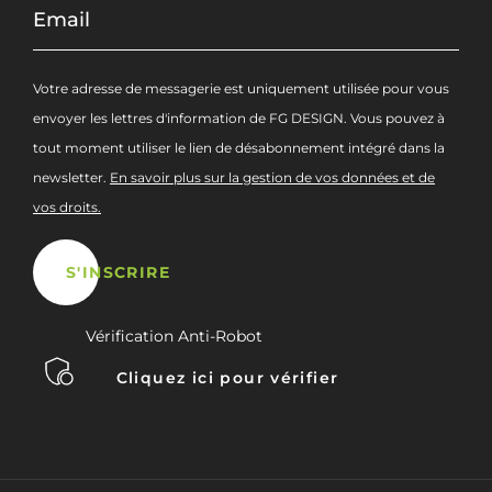
Votre adresse de messagerie est uniquement utilisée pour vous
envoyer les lettres d'information de FG DESIGN. Vous pouvez à
tout moment utiliser le lien de désabonnement intégré dans la
newsletter.
En savoir plus sur la gestion de vos données et de
vos droits.
Vérification Anti-Robot
Cliquez ici pour vérifier