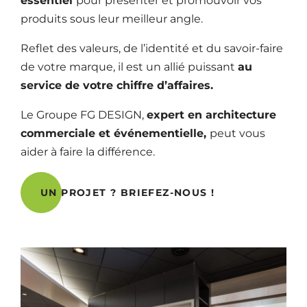
essentiel
pour présenter et promouvoir vos
produits sous leur meilleur angle.
Reflet des valeurs, de l’identité et du savoir-faire
de votre marque, il est un allié puissant
au
service de votre chiffre d’affaires.
Le Groupe FG DESIGN,
expert en architecture
commerciale et événementielle,
peut vous
aider à faire la différence.
UN PROJET ? BRIEFEZ-NOUS !