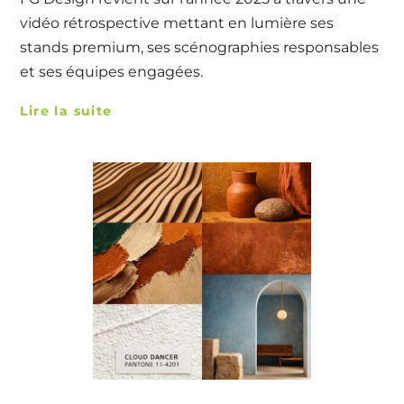
vidéo rétrospective mettant en lumière ses
stands premium, ses scénographies responsables
et ses équipes engagées.
Lire la suite