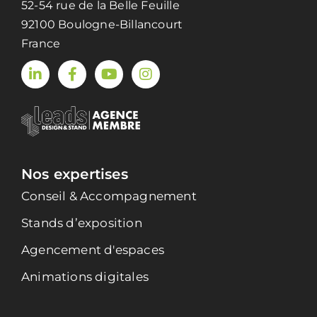
52-54 rue de la Belle Feuille
92100 Boulogne-Billancourt
France
Nos expertises
Conseil & Accompagnement
Stands d’exposition
Agencement d'espaces
Animations digitales