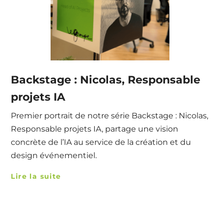
Backstage : Nicolas, Responsable
projets IA
Premier portrait de notre série Backstage : Nicolas,
Responsable projets IA, partage une vision
concrète de l’IA au service de la création et du
design événementiel.
Lire la suite