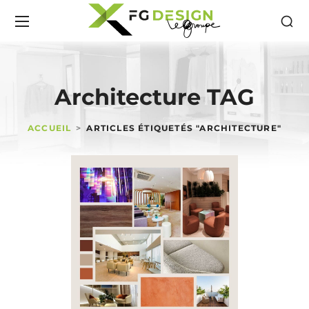
Architecture TAG
ACCUEIL
ARTICLES ÉTIQUETÉS "ARCHITECTURE"