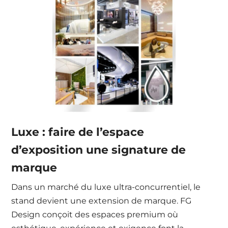
Luxe : faire de l’espace
d’exposition une signature de
marque
Dans un marché du luxe ultra-concurrentiel, le
stand devient une extension de marque. FG
Design conçoit des espaces premium où