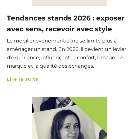
Tendances stands 2026 : exposer
avec sens, recevoir avec style
Le mobilier événementiel ne se limite plus à
aménager un stand. En 2026, il devient un levier
d’expérience, influençant le confort, l’image de
marque et la qualité des échanges.
Lire la suite