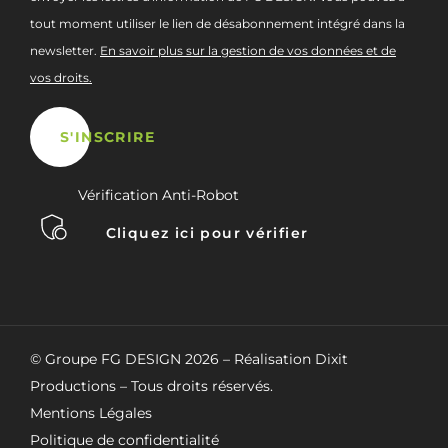
tout moment utiliser le lien de désabonnement intégré dans la
newsletter.
En savoir plus sur la gestion de vos données et de
vos droits.
Vérification Anti-Robot
Cliquez ici pour vérifier
© Groupe FG DESIGN
2026
– Réalisation Dixit
Productions – Tous droits réservés.
Mentions Légales
Politique de confidentialité