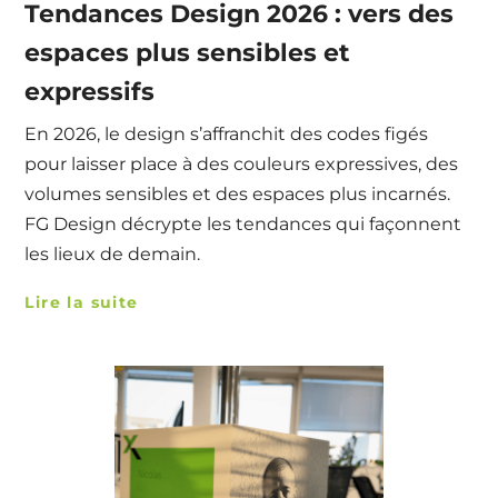
Tendances Design 2026 : vers des
espaces plus sensibles et
expressifs
En 2026, le design s’affranchit des codes figés
pour laisser place à des couleurs expressives, des
volumes sensibles et des espaces plus incarnés.
FG Design décrypte les tendances qui façonnent
les lieux de demain.
Lire la suite