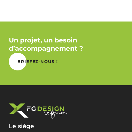
Un projet, un besoin
d’accompagnement ?
BRIEFEZ-NOUS !
Le siège