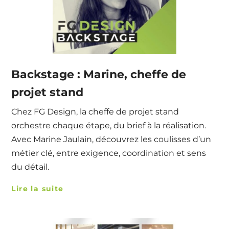
Backstage : Marine, cheffe de
projet stand
Chez FG Design, la cheffe de projet stand
orchestre chaque étape, du brief à la réalisation.
Avec Marine Jaulain, découvrez les coulisses d’un
métier clé, entre exigence, coordination et sens
du détail.
Lire la suite