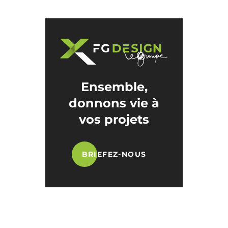
Ensemble,
donnons vie à
vos projets
BRIEFEZ-NOUS