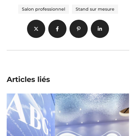
Salon professionnel
Stand sur mesure
Articles liés