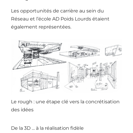
Les opportunités de carrière au sein du
Réseau et l’école AD Poids Lourds étaient
également représentées.
Le rough : une étape clé vers la concrétisation
des idées
De la 3D … à la réalisation fidèle