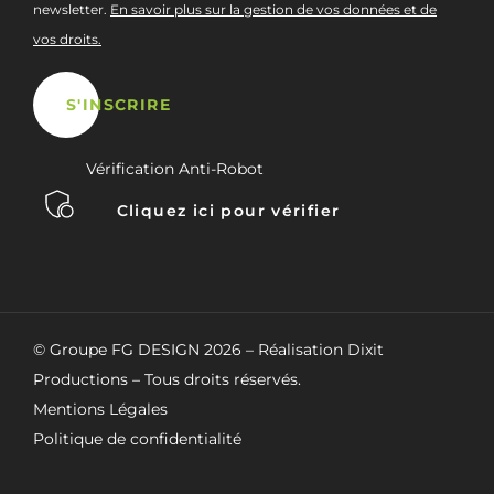
newsletter.
En savoir plus sur la gestion de vos données et de
vos droits.
Vérification Anti-Robot
Cliquez ici pour vérifier
© Groupe FG DESIGN
2026
– Réalisation Dixit
Productions – Tous droits réservés.
Mentions Légales
Politique de confidentialité