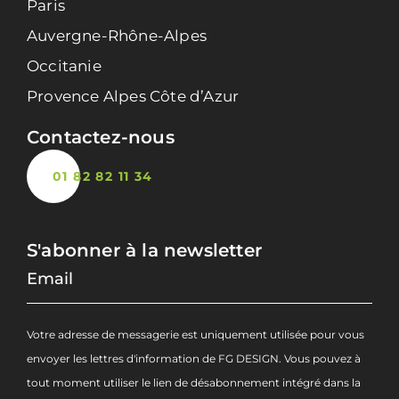
Paris
Auvergne-Rhône-Alpes
Occitanie
Provence Alpes Côte d’Azur
Contactez-nous
01 82 82 11 34
S'abonner à la newsletter
Votre adresse de messagerie est uniquement utilisée pour vous
envoyer les lettres d'information de FG DESIGN. Vous pouvez à
tout moment utiliser le lien de désabonnement intégré dans la