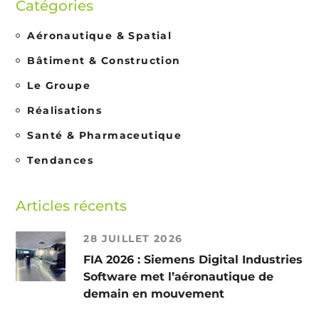
Catégories
Aéronautique & Spatial
Bâtiment & Construction
Le Groupe
Réalisations
Santé & Pharmaceutique
Tendances
Articles récents
28 JUILLET 2026
FIA 2026 : Siemens Digital Industries
Software met l’aéronautique de
demain en mouvement