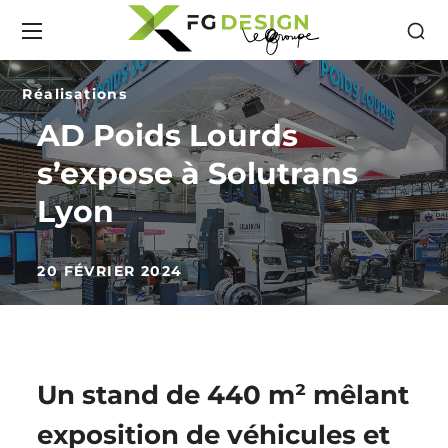
Réalisations
AD Poids Lourds
s’expose à Solutrans
Lyon
20 FÉVRIER 2024
Un stand de 440 m² mêlant
exposition de véhicules et