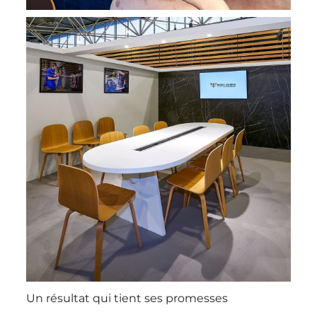
Un résultat qui tient ses promesses