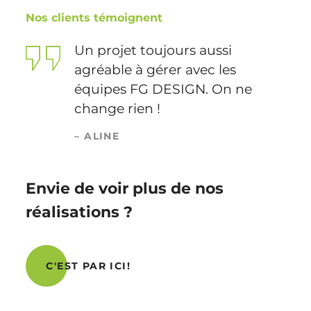
Nos clients témoignent
Un projet toujours aussi
agréable à gérer avec les
équipes FG DESIGN. On ne
change rien !
– ALINE
Envie de voir plus de nos
réalisations ?
C'EST PAR ICI!