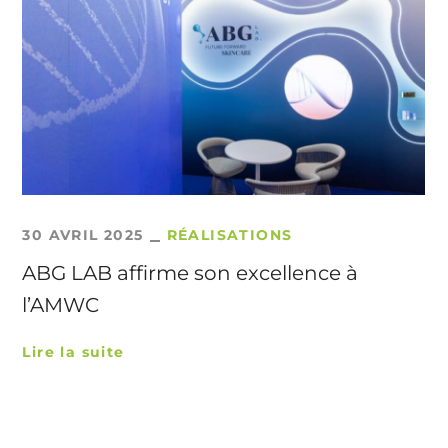
30 AVRIL 2025
RÉALISATIONS
ABG LAB affirme son excellence à
l’AMWC
Lire la suite