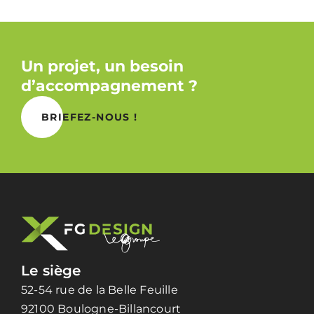
Un projet, un besoin
d’accompagnement ?
BRIEFEZ-NOUS !
Le siège
52-54 rue de la Belle Feuille
92100 Boulogne-Billancourt