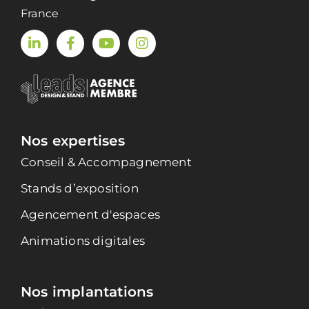
France
Nos expertises
Conseil & Accompagnement
Stands d’exposition
Agencement d'espaces
Animations digitales
Nos implantations