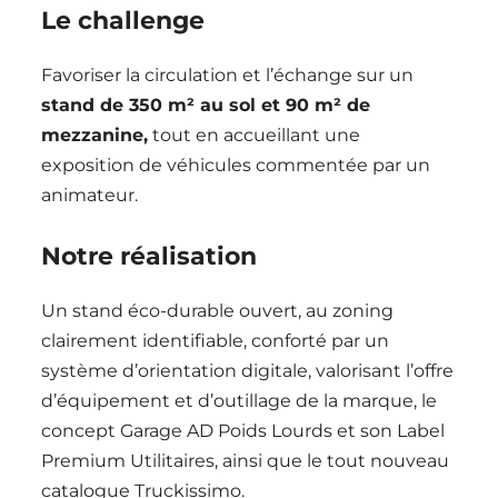
Le challenge
Favoriser la circulation et l’échange sur un
s
tand de 350 m² au sol et 90 m² de
mezzanine
,
tout en accueillant une
exposition de véhicules commentée par un
animateur.
Notre réalisation
Un stand éco-durable ouvert, au zoning
clairement identifiable, conforté par un
système d’orientation digitale, valorisant l’offre
d’équipement et d’outillage de la marque, le
concept Garage AD Poids Lourds et son Label
Premium Utilitaires, ainsi que le tout nouveau
catalogue Truckissimo.