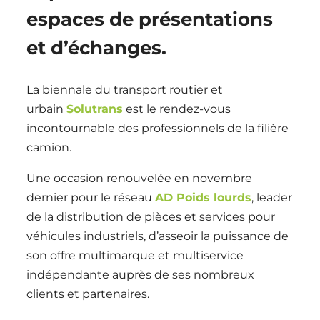
espaces de présentations
et d’échanges.
La biennale du transport routier et
urbain
Solutrans
est le rendez-vous
incontournable des professionnels de la filière
camion.
Une occasion renouvelée en novembre
dernier pour le réseau
AD Poids lourds
, leader
de la distribution de pièces et services pour
véhicules industriels, d’asseoir la puissance de
son offre multimarque et multiservice
indépendante auprès de ses nombreux
clients et partenaires.