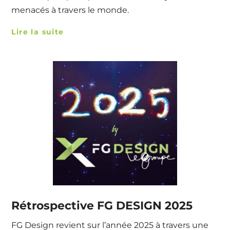
menacés à travers le monde.
Lire la suite
Rétrospective FG DESIGN 2025
FG Design revient sur l’année 2025 à travers une