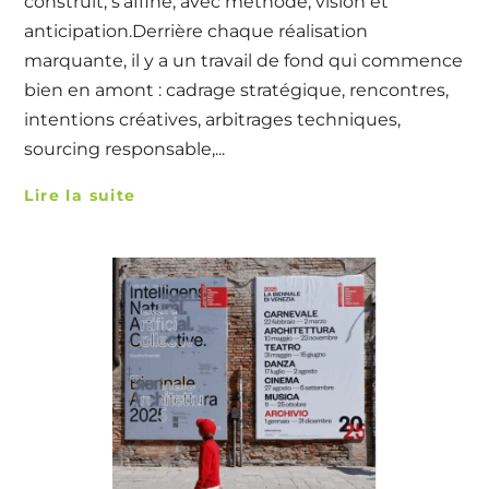
construit, s’affine, avec méthode, vision et
anticipation.Derrière chaque réalisation
marquante, il y a un travail de fond qui commence
bien en amont : cadrage stratégique, rencontres,
intentions créatives, arbitrages techniques,
sourcing responsable,...
Lire la suite