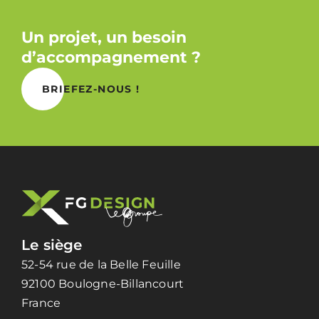
Un projet, un besoin
d’accompagnement ?
BRIEFEZ-NOUS !
Le siège
52-54 rue de la Belle Feuille
92100 Boulogne-Billancourt
France