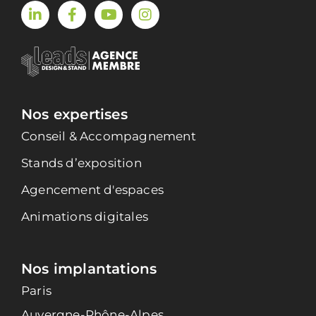
Nos expertises
Conseil & Accompagnement
Stands d’exposition
Agencement d'espaces
Animations digitales
Nos implantations
Paris
Auvergne-Rhône-Alpes