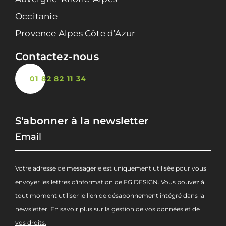
Occitanie
Provence Alpes Côte d’Azur
Contactez-nous
01 82 82 11 34
S'abonner à la newsletter
Votre adresse de messagerie est uniquement utilisée pour vous
envoyer les lettres d'information de FG DESIGN. Vous pouvez à
tout moment utiliser le lien de désabonnement intégré dans la
newsletter.
En savoir plus sur la gestion de vos données et de
vos droits.