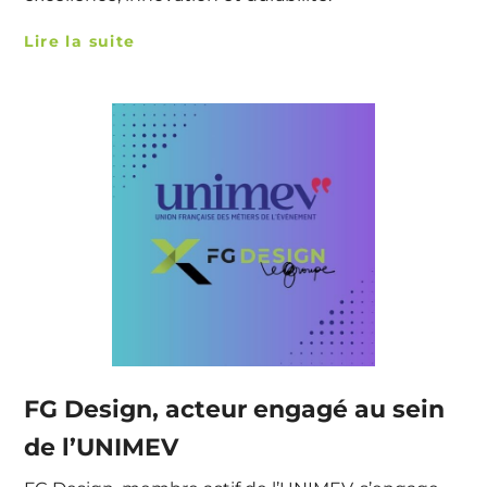
Lire la suite
FG Design, acteur engagé au sein
de l’UNIMEV