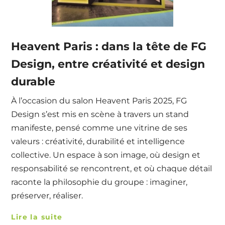
Heavent Paris : dans la tête de FG
Design, entre créativité et design
durable
À l’occasion du salon Heavent Paris 2025, FG
Design s’est mis en scène à travers un stand
manifeste, pensé comme une vitrine de ses
valeurs : créativité, durabilité et intelligence
collective. Un espace à son image, où design et
responsabilité se rencontrent, et où chaque détail
raconte la philosophie du groupe : imaginer,
préserver, réaliser.
Lire la suite