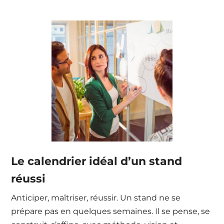
Le calendrier idéal d’un stand
réussi
Anticiper, maîtriser, réussir. Un stand ne se
prépare pas en quelques semaines. Il se pense, se