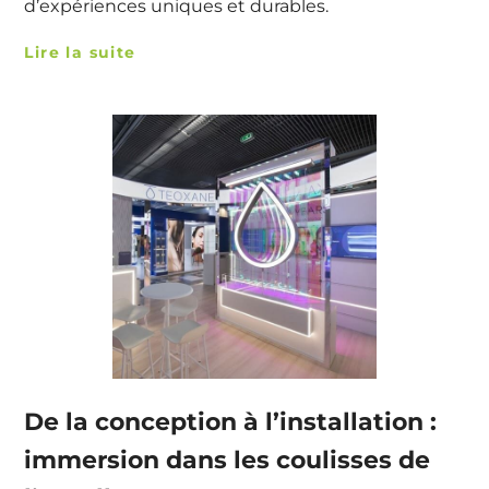
d’expériences uniques et durables.
Lire la suite
De la conception à l’installation :
immersion dans les coulisses de