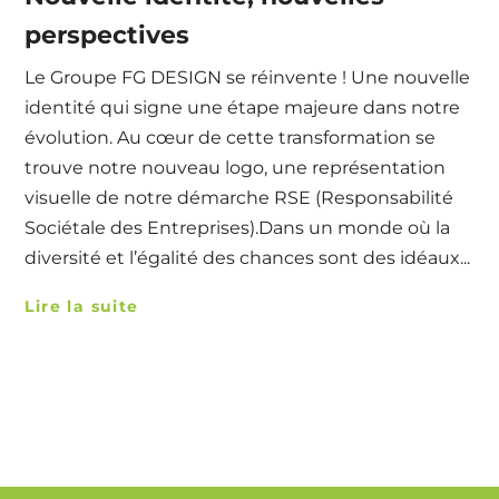
perspectives
Le Groupe FG DESIGN se réinvente ! Une nouvelle
identité qui signe une étape majeure dans notre
évolution. Au cœur de cette transformation se
trouve notre nouveau logo, une représentation
visuelle de notre démarche RSE (Responsabilité
Sociétale des Entreprises).Dans un monde où la
diversité et l’égalité des chances sont des idéaux...
Lire la suite