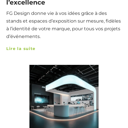
l’excellence
FG Design donne vie à vos idées grâce à des
stands et espaces d’exposition sur mesure, fidèles
à l’identité de votre marque, pour tous vos projets
d’événements.
Lire la suite