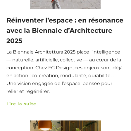
Réinventer l’espace : en résonance
avec la Biennale d’Architecture
2025
La Biennale Architettura 2025 place l’intelligence
— naturelle, artificielle, collective — au cœur de la
conception. Chez FG Design, ces enjeux sont déjà
en action : co-création, modularité, durabilité…
Une vision engagée de l’espace, pensée pour
relier et régénérer.
Lire la suite