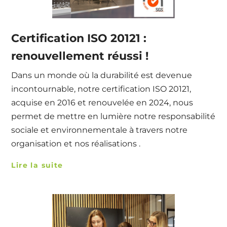
Certification ISO 20121 :
renouvellement réussi !
Dans un monde où la durabilité est devenue
incontournable, notre certification ISO 20121,
acquise en 2016 et renouvelée en 2024, nous
permet de mettre en lumière notre responsabilité
sociale et environnementale à travers notre
organisation et nos réalisations .
Lire la suite