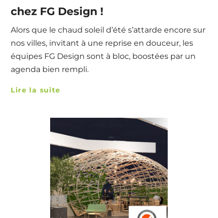
chez FG Design !
Alors que le chaud soleil d’été s’attarde encore sur
nos villes, invitant à une reprise en douceur, les
équipes FG Design sont à bloc, boostées par un
agenda bien rempli.
Lire la suite