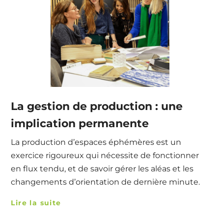
La gestion de production : une
implication permanente
La production d’espaces éphémères est un
exercice rigoureux qui nécessite de fonctionner
en flux tendu, et de savoir gérer les aléas et les
changements d’orientation de dernière minute.
Lire la suite