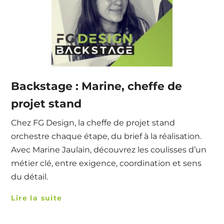
Backstage : Marine, cheffe de
projet stand
Chez FG Design, la cheffe de projet stand
orchestre chaque étape, du brief à la réalisation.
Avec Marine Jaulain, découvrez les coulisses d’un
métier clé, entre exigence, coordination et sens
du détail.
Lire la suite