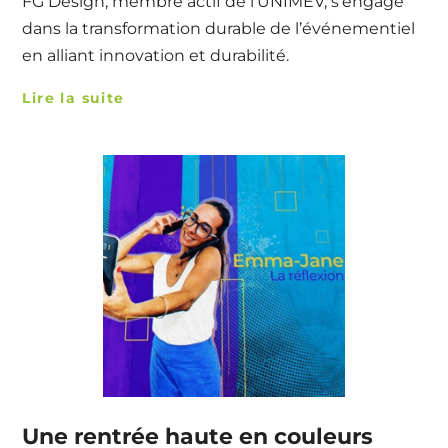
FG Design, membre actif de l’UNIMEV, s’engage
dans la transformation durable de l’événementiel
en alliant innovation et durabilité.
Lire la suite
Une rentrée haute en couleurs