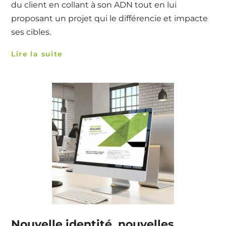
du client en collant à son ADN tout en lui
proposant un projet qui le différencie et impacte
ses cibles.
Lire la suite
Nouvelle identité, nouvelles