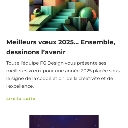
Meilleurs vœux 2025… Ensemble,
dessinons l’avenir
Toute l’équipe FG Design vous présente ses
meilleurs vœux pour une année 2025 placée sous
le signe de la coopération, de la créativité et de
l’excellence.
Lire la suite