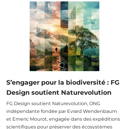
S’engager pour la biodiversité : FG
Design soutient Naturevolution
FG Design soutient Naturevolution, ONG
indépendante fondée par Evrard Wendenbaum
et Emeric Mourot, engagée dans des expéditions
scientifiques pour préserver des écosystèmes