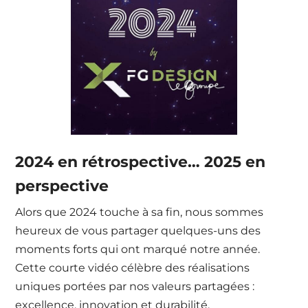
2024 en rétrospective… 2025 en
perspective
Alors que 2024 touche à sa fin, nous sommes
heureux de vous partager quelques-uns des
moments forts qui ont marqué notre année.
Cette courte vidéo célèbre des réalisations
uniques portées par nos valeurs partagées :
excellence, innovation et durabilité.