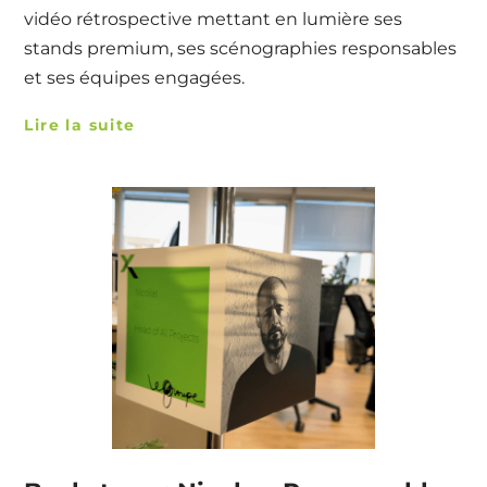
vidéo rétrospective mettant en lumière ses
stands premium, ses scénographies responsables
et ses équipes engagées.
Lire la suite