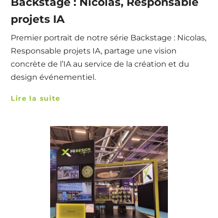
Backstage : Nicolas, Responsable
projets IA
Premier portrait de notre série Backstage : Nicolas,
Responsable projets IA, partage une vision
concrète de l’IA au service de la création et du
design événementiel.
Lire la suite