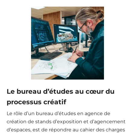
Le bureau d’études au cœur du
processus créatif
Le rôle d’un bureau d’études en agence de
création de stands d’exposition et d’agencement
d’espaces, est de répondre au cahier des charges