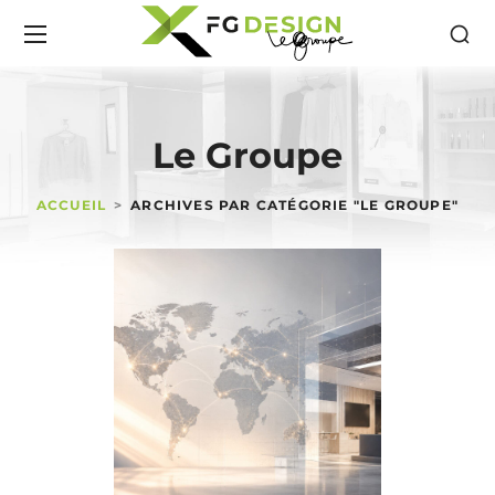
Le Groupe
ACCUEIL
ARCHIVES PAR CATÉGORIE "LE GROUPE"