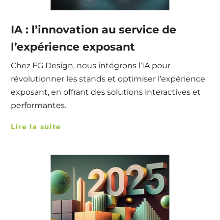
IA : l’innovation au service de
l’expérience exposant
Chez FG Design, nous intégrons l’IA pour
révolutionner les stands et optimiser l’expérience
exposant, en offrant des solutions interactives et
performantes.
Lire la suite