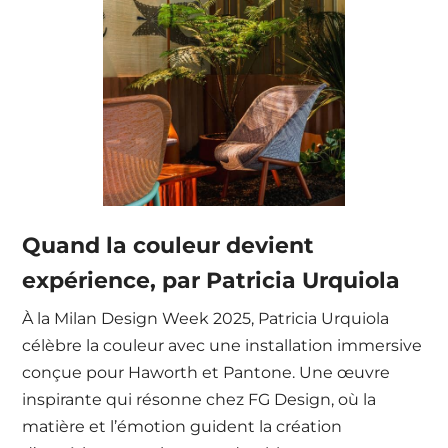
Quand la couleur devient
expérience, par Patricia Urquiola
À la Milan Design Week 2025, Patricia Urquiola
célèbre la couleur avec une installation immersive
conçue pour Haworth et Pantone. Une œuvre
inspirante qui résonne chez FG Design, où la
matière et l’émotion guident la création