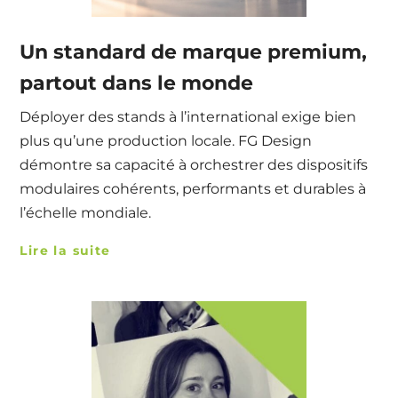
Un standard de marque premium,
partout dans le monde
Déployer des stands à l’international exige bien
plus qu’une production locale. FG Design
démontre sa capacité à orchestrer des dispositifs
modulaires cohérents, performants et durables à
l’échelle mondiale.
Lire la suite