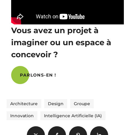
Vous avez un projet à
imaginer ou un espace à
concevoir ?
PARLONS-EN !
Architecture
Design
Groupe
Innovation
Intelligence Artificielle (IA)