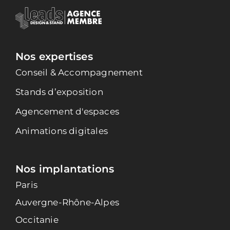
Nos expertises
Conseil & Accompagnement
Stands d’exposition
Agencement d'espaces
Animations digitales
Nos implantations
Paris
Auvergne-Rhône-Alpes
Occitanie