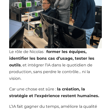
Le rôle de Nicolas :
former les équipes,
identifier les bons cas d’usage, tester les
outils
, et intégrer l’IA dans le quotidien de
production, sans perdre le contrôle… ni la
vision.
Car une chose est sûre :
la création, la
stratégie et l’expérience restent humaines.
L’IA fait gagner du temps, améliore la qualité