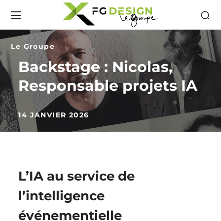
Le Groupe
Backstage : Nicolas,
Responsable projets IA
14 JANVIER 2026
L’IA au service de
l’intelligence
événementielle