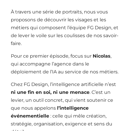
À travers une série de portraits, nous vous
proposons de découvrir les visages et les
métiers qui composent l’équipe FG Design, et
de lever le voile sur les coulisses de nos savoir-
faire.
Pour ce premier épisode, focus sur
Nicolas
,
qui accompagne l’agence dans le
déploiement de l’IA au service de nos métiers.
Chez FG Design, l’intelligence artificielle n’est
ni une fin en soi, ni une menace
. C’est un
levier, un outil concret, qui vient soutenir ce
que nous appelons
l’intelligence
événementielle
: celle qui mêle création,
stratégie, organisation, exigence et sens du