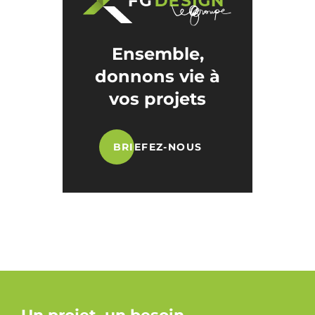
Ensemble,
donnons vie à
vos projets
BRIEFEZ-NOUS