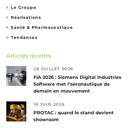
Le Groupe
Réalisations
Santé & Pharmaceutique
Tendances
Articles récents
28 JUILLET 2026
FIA 2026 : Siemens Digital Industries
Software met l’aéronautique de
demain en mouvement
18 JUIN 2026
PROTAC : quand le stand devient
showroom