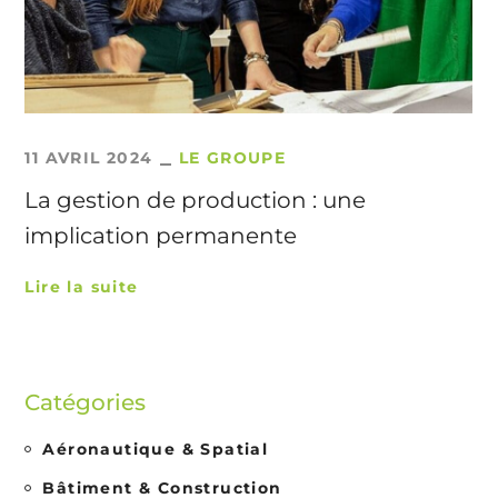
11 AVRIL 2024
LE GROUPE
La gestion de production : une
implication permanente
Lire la suite
Catégories
Aéronautique & Spatial
Bâtiment & Construction