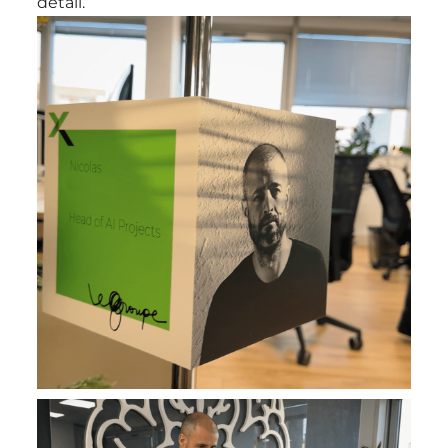
détail.