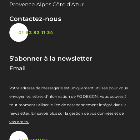
Provence Alpes Côte d’Azur
Contactez-nous
01 82 82 11 34
S'abonner à la newsletter
Votre adresse de messagerie est uniquement utilisée pour vous
envoyer les lettres d'information de FG DESIGN. Vous pouvez à
tout moment utiliser le lien de désabonnement intégré dans la
newsletter.
En savoir plus sur la gestion de vos données et de
vos droits.