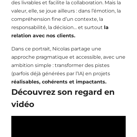
des livrables et facilite la collaboration. Mais la
valeur, elle, se joue ailleurs : dans l’émotion, la
compréhension fine d’un contexte, la
responsabilité, la décision… et surtout
la
relation avec nos clients.
Dans ce portrait, Nicolas partage une
approche pragmatique et accessible, avec une
ambition simple : transformer des pistes
(parfois déjà générées par l’IA) en projets
réalisables, cohérents et impactants.
Découvrez son regard en
vidéo