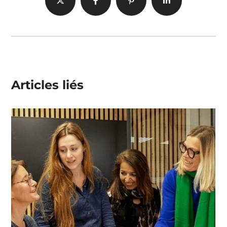
Articles liés