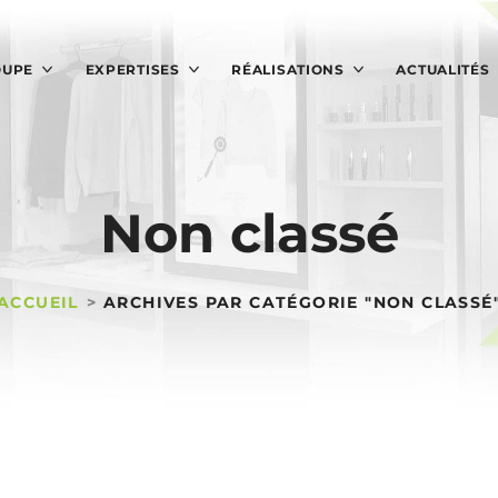
OUPE
EXPERTISES
RÉALISATIONS
ACTUALITÉS
Non classé
ACCUEIL
ARCHIVES PAR CATÉGORIE "NON CLASSÉ