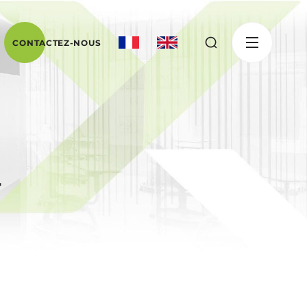
CONTACTEZ-NOUS
"